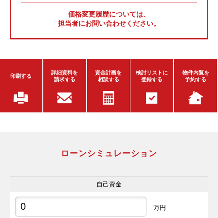
価格変更履歴については、
担当者にお問い合わせください。
詳細資料を
資金計画を
検討リストに
物件内覧を
印刷する
請求する
相談する
登録する
予約する
ローンシミュレーション
自己資金
万円