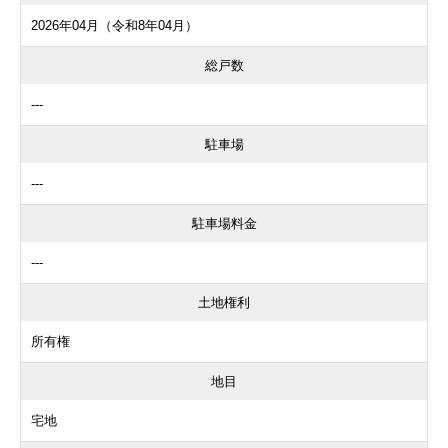
2026年04月（令和8年04月）
総戸数
---
駐車場
---
駐車場料金
---
土地権利
所有権
地目
宅地