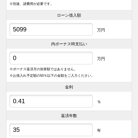
※別途、諸費用が必要です。
ローン借入額
万円
内ボーナス時支払い
万円
※ボーナス返済月の加算額ではありません。
※お借入れ予定額の50％以下の金額をご入力ください。
金利
％
返済年数
年