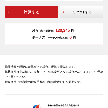
計算する
リセットする
130,345
月々
円
（毎月返済額）
0
ボーナス
円
（ボーナス時加算額）
物件情報と現況に差異がある場合、現況を優先します。
掲載物件は売却済み、売却中止、価格変更となる場合がありますので、予め
ご了承ください。
仲介物件には所定の仲介手数料（消費税含む）が必要です。