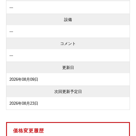
---
設備
---
コメント
---
更新日
2026年08月09日
次回更新予定日
2026年08月23日
価格変更履歴