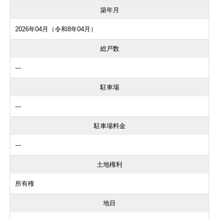
築年月
2026年04月（令和8年04月）
総戸数
---
駐車場
---
駐車場料金
---
土地権利
所有権
地目