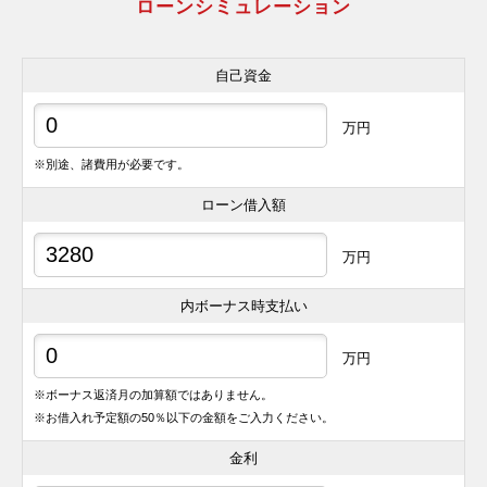
ローンシミュレーション
自己資金
万円
※別途、諸費用が必要です。
ローン借入額
万円
内ボーナス時支払い
万円
※ボーナス返済月の加算額ではありません。
※お借入れ予定額の50％以下の金額をご入力ください。
金利