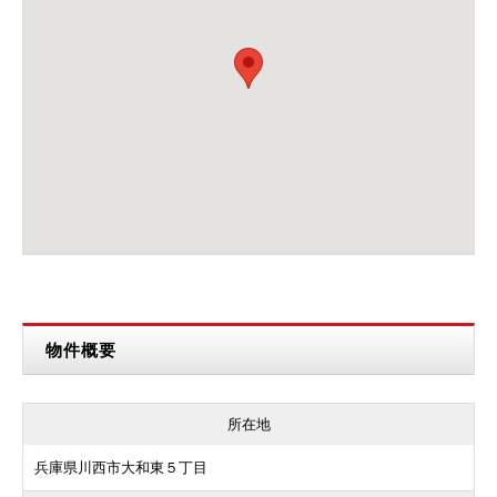
物件概要
所在地
兵庫県川西市大和東５丁目