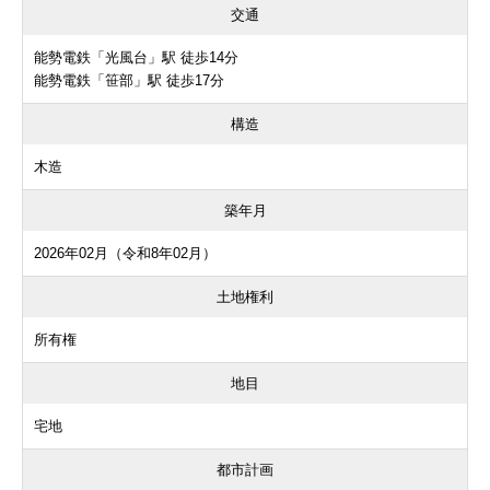
交通
能勢電鉄「光風台」駅 徒歩14分
能勢電鉄「笹部」駅 徒歩17分
構造
木造
築年月
2026年02月（令和8年02月）
土地権利
所有権
地目
宅地
都市計画