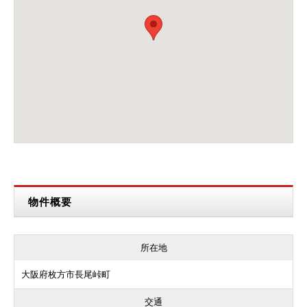
物件概要
所在地
大阪府枚方市長尾峠町
交通