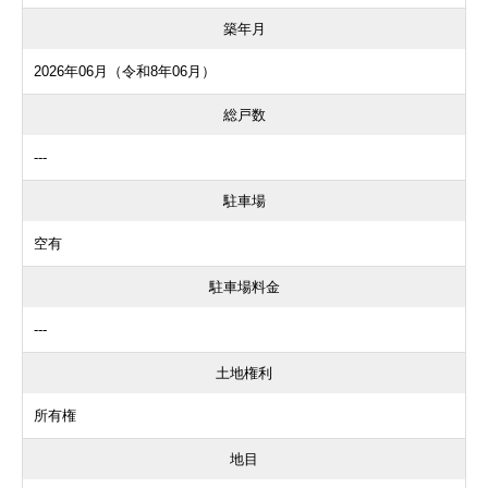
築年月
2026年06月（令和8年06月）
総戸数
---
駐車場
空有
駐車場料金
---
土地権利
所有権
地目