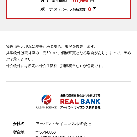
101,995
月々
円
（毎月返済額）
0
ボーナス
円
（ボーナス時加算額）
物件情報と現況に差異がある場合、現況を優先します。
掲載物件は売却済み、売却中止、価格変更となる場合がありますので、予め
ご了承ください。
仲介物件には所定の仲介手数料（消費税含む）が必要です。
会社名
アーバン・サイエンス株式会社
所在地
〒564-0063