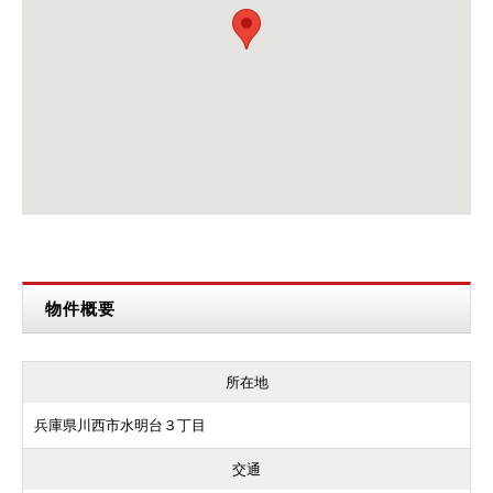
物件概要
所在地
兵庫県川西市水明台３丁目
交通