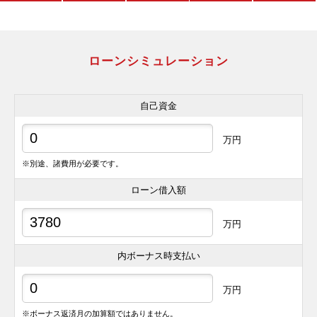
ローンシミュレーション
自己資金
万円
※別途、諸費用が必要です。
ローン借入額
万円
内ボーナス時支払い
万円
※ボーナス返済月の加算額ではありません。