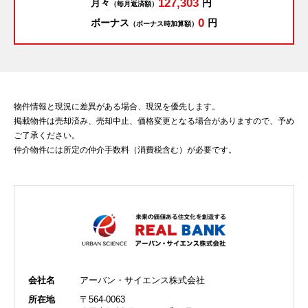
127,303
月々
円
（毎月返済額）
0
ボーナス
円
（ボーナス時加算額）
物件情報と現況に差異がある場合、現況を優先します。
掲載物件は売却済み、売却中止、価格変更となる場合がありますので、予め
ご了承ください。
仲介物件には所定の仲介手数料（消費税含む）が必要です。
会社名
アーバン・サイエンス株式会社
所在地
〒564-0063