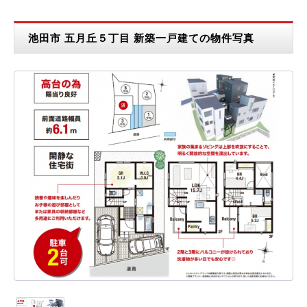
池田市 五月丘５丁目 新築一戸建ての物件写真