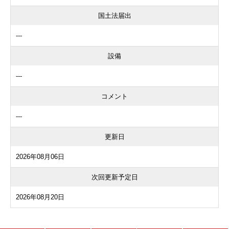
国土法届出
---
設備
---
コメント
---
更新日
2026年08月06日
次回更新予定日
2026年08月20日