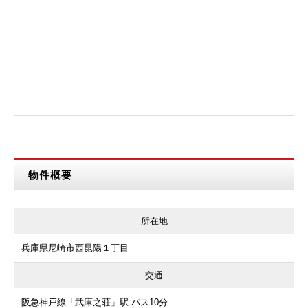
物件概要
所在地
兵庫県尼崎市西昆陽１丁目
交通
阪急神戸線「武庫之荘」駅 バス10分