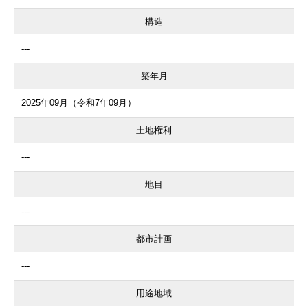
構造
---
築年月
2025年09月（令和7年09月）
土地権利
---
地目
---
都市計画
---
用途地域