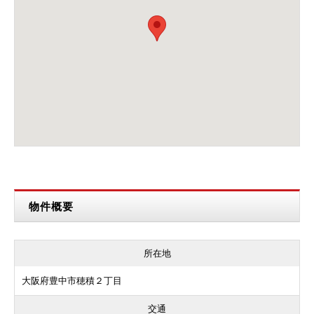
物件概要
所在地
大阪府豊中市穂積２丁目
交通