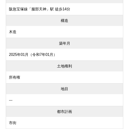
阪急宝塚線「服部天神」駅 徒歩14分
構造
木造
築年月
2025年01月（令和7年01月）
土地権利
所有権
地目
---
都市計画
市街