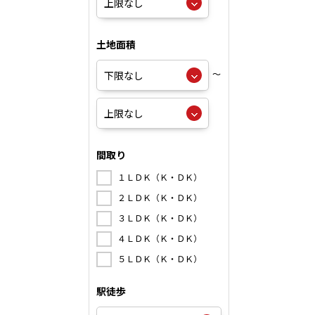
土地面積
～
間取り
１ＬＤＫ（Ｋ・ＤＫ）
２ＬＤＫ（Ｋ・ＤＫ）
３ＬＤＫ（Ｋ・ＤＫ）
４ＬＤＫ（Ｋ・ＤＫ）
５ＬＤＫ（Ｋ・ＤＫ）
駅徒歩