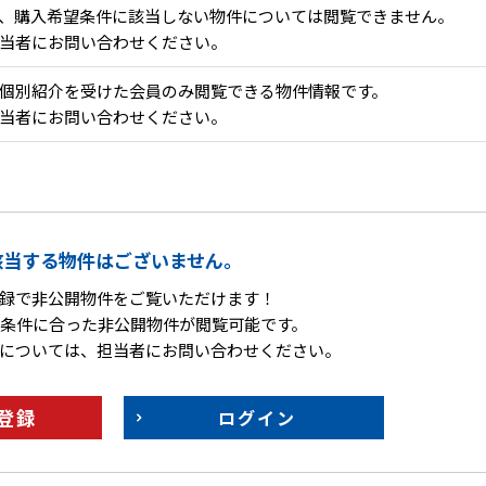
、購入希望条件に該当しない物件については閲覧できません。
当者にお問い合わせください。
個別紹介を受けた会員のみ閲覧できる物件情報です。
当者にお問い合わせください。
該当する物件はございません。
録で非公開物件をご覧いただけます！
条件に合った非公開物件が閲覧可能です。
については、担当者にお問い合わせください。
登録
ログイン