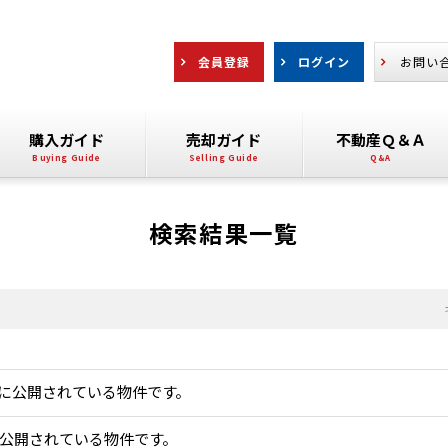
会員登録
ログイン
お問い
購入ガイド
売却ガイド
不動産Ｑ＆Ａ
検索結果一覧
に公開されている物件です。
公開されている物件です。