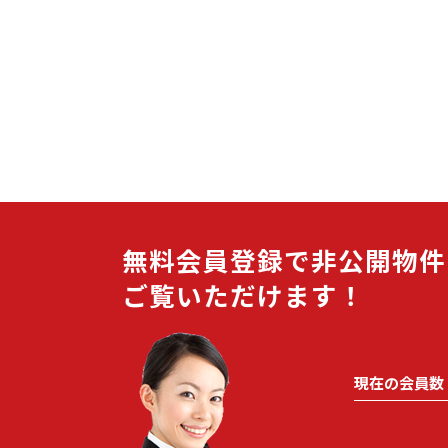
無料会員登録で非公開物件
ご覧いただけます！
現在の会員数