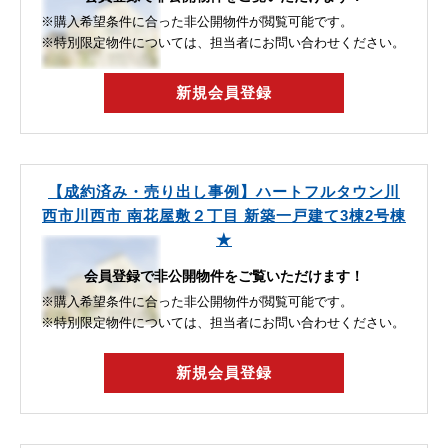
※購入希望条件に合った非公開物件が閲覧可能です。
※特別限定物件については、担当者にお問い合わせください。
新規会員登録
【成約済み・売り出し事例】ハートフルタウン川
西市川西市 南花屋敷２丁目 新築一戸建て3棟2号棟
★
会員登録で非公開物件をご覧いただけます！
※購入希望条件に合った非公開物件が閲覧可能です。
※特別限定物件については、担当者にお問い合わせください。
新規会員登録