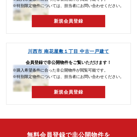
※特別限定物件については、担当者にお問い合わせください。
新規会員登録
川西市 南花屋敷１丁目 中古一戸建て
会員登録で非公開物件をご覧いただけます！
※購入希望条件に合った非公開物件が閲覧可能です。
※特別限定物件については、担当者にお問い合わせください。
新規会員登録
無料会員登録で非公開物件を