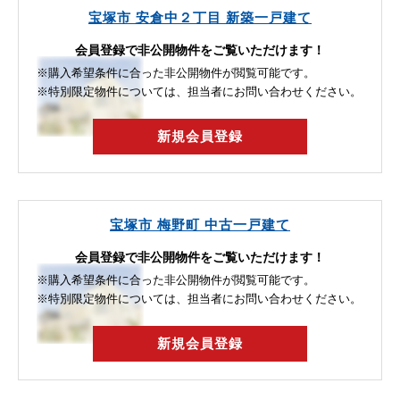
宝塚市 安倉中２丁目 新築一戸建て
会員登録で非公開物件をご覧いただけます！
※購入希望条件に合った非公開物件が閲覧可能です。
※特別限定物件については、担当者にお問い合わせください。
新規会員登録
宝塚市 梅野町 中古一戸建て
会員登録で非公開物件をご覧いただけます！
※購入希望条件に合った非公開物件が閲覧可能です。
※特別限定物件については、担当者にお問い合わせください。
新規会員登録