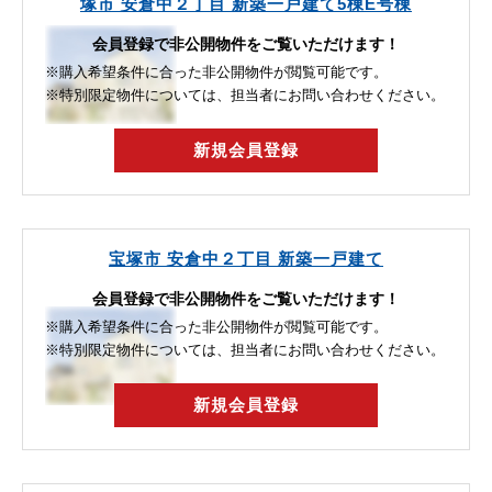
塚市 安倉中２丁目 新築一戸建て5棟E号棟
会員登録で非公開物件をご覧いただけます！
※購入希望条件に合った非公開物件が閲覧可能です。
※特別限定物件については、担当者にお問い合わせください。
新規会員登録
宝塚市 安倉中２丁目 新築一戸建て
会員登録で非公開物件をご覧いただけます！
※購入希望条件に合った非公開物件が閲覧可能です。
※特別限定物件については、担当者にお問い合わせください。
新規会員登録