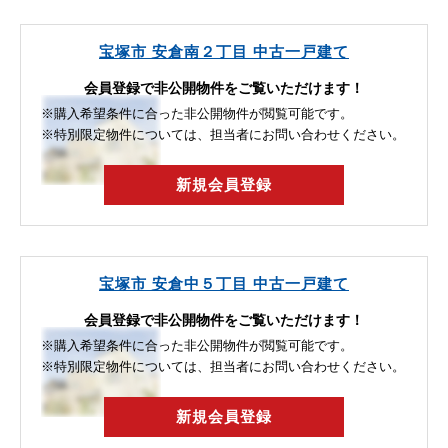
（スウェーデン式サウンディング調査）
…
宝塚市 安倉南２丁目 中古一戸建て
会員登録で非公開物件をご覧いただけます！
※購入希望条件に合った非公開物件が閲覧可能です。
※特別限定物件については、担当者にお問い合わせください。
新規会員登録
宝塚市 安倉中５丁目 中古一戸建て
会員登録で非公開物件をご覧いただけます！
※購入希望条件に合った非公開物件が閲覧可能です。
※特別限定物件については、担当者にお問い合わせください。
新規会員登録