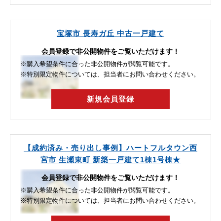
宝塚市 長寿ガ丘 中古一戸建て
会員登録で非公開物件をご覧いただけます！
※購入希望条件に合った非公開物件が閲覧可能です。
※特別限定物件については、担当者にお問い合わせください。
新規会員登録
【成約済み・売り出し事例】ハートフルタウン西
宮市 生瀬東町 新築一戸建て1棟1号棟★
会員登録で非公開物件をご覧いただけます！
※購入希望条件に合った非公開物件が閲覧可能です。
※特別限定物件については、担当者にお問い合わせください。