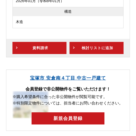
2026年01月（令和8年01月）
構造
木造
資料請求
検討リスト
に追加
宝塚市 安倉南４丁目 中古一戸建て
会員登録で非公開物件をご覧いただけます！
※購入希望条件に合った非公開物件が閲覧可能です。
※特別限定物件については、担当者にお問い合わせください。
新規会員登録