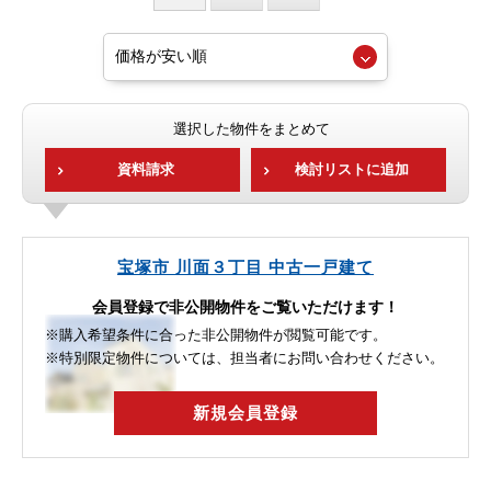
選択した物件をまとめて
資料請求
検討リストに追加
宝塚市 川面３丁目 中古一戸建て
会員登録で非公開物件をご覧いただけます！
※購入希望条件に合った非公開物件が閲覧可能です。
※特別限定物件については、担当者にお問い合わせください。
新規会員登録