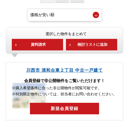
選択した物件をまとめて
資料請求
検討リストに追加
川西市 清和台東２丁目 中古一戸建て
会員登録で非公開物件をご覧いただけます！
※購入希望条件に合った非公開物件が閲覧可能です。
※特別限定物件については、担当者にお問い合わせください。
新規会員登録