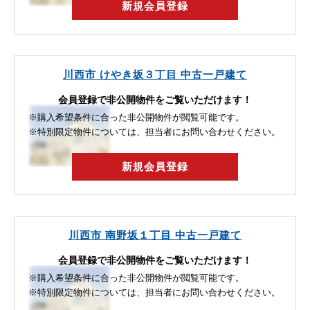
新規会員登録
川西市 けやき坂３丁目 中古一戸建て
会員登録で非公開物件をご覧いただけます！
※購入希望条件に合った非公開物件が閲覧可能です。
※特別限定物件については、担当者にお問い合わせください。
新規会員登録
川西市 南野坂１丁目 中古一戸建て
会員登録で非公開物件をご覧いただけます！
※購入希望条件に合った非公開物件が閲覧可能です。
※特別限定物件については、担当者にお問い合わせください。