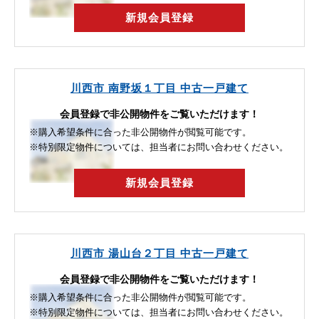
新規会員登録
川西市 南野坂１丁目 中古一戸建て
会員登録で非公開物件をご覧いただけます！
※購入希望条件に合った非公開物件が閲覧可能です。
※特別限定物件については、担当者にお問い合わせください。
新規会員登録
川西市 湯山台２丁目 中古一戸建て
会員登録で非公開物件をご覧いただけます！
※購入希望条件に合った非公開物件が閲覧可能です。
※特別限定物件については、担当者にお問い合わせください。