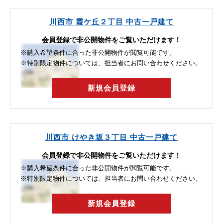
川西市 霞ケ丘２丁目 中古一戸建て
会員登録で非公開物件をご覧いただけます！
※購入希望条件に合った非公開物件が閲覧可能です。
※特別限定物件については、担当者にお問い合わせください。
新規会員登録
川西市 けやき坂３丁目 中古一戸建て
会員登録で非公開物件をご覧いただけます！
※購入希望条件に合った非公開物件が閲覧可能です。
※特別限定物件については、担当者にお問い合わせください。
新規会員登録