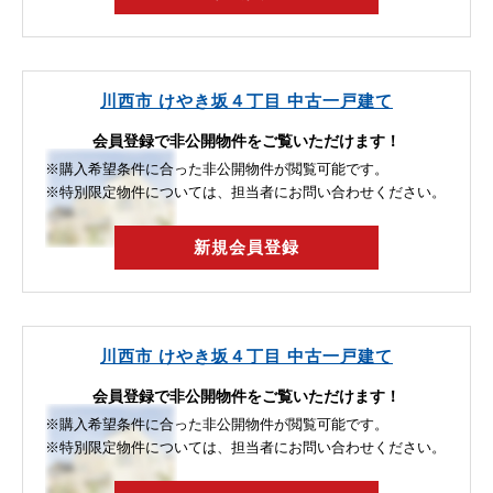
川西市 けやき坂４丁目 中古一戸建て
会員登録で非公開物件をご覧いただけます！
※購入希望条件に合った非公開物件が閲覧可能です。
※特別限定物件については、担当者にお問い合わせください。
新規会員登録
川西市 けやき坂４丁目 中古一戸建て
会員登録で非公開物件をご覧いただけます！
※購入希望条件に合った非公開物件が閲覧可能です。
※特別限定物件については、担当者にお問い合わせください。