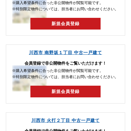
※購入希望条件に合った非公開物件が閲覧可能です。
※特別限定物件については、担当者にお問い合わせください。
新規会員登録
川西市 南野坂１丁目 中古一戸建て
会員登録で非公開物件をご覧いただけます！
※購入希望条件に合った非公開物件が閲覧可能です。
※特別限定物件については、担当者にお問い合わせください。
新規会員登録
川西市 火打２丁目 中古一戸建て