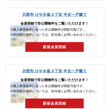
川西市 けやき坂３丁目 中古一戸建て
会員登録で非公開物件をご覧いただけます！
※購入希望条件に合った非公開物件が閲覧可能です。
※特別限定物件については、担当者にお問い合わせください。
新規会員登録
川西市 けやき坂３丁目 中古一戸建て
会員登録で非公開物件をご覧いただけます！
※購入希望条件に合った非公開物件が閲覧可能です。
※特別限定物件については、担当者にお問い合わせください。
新規会員登録