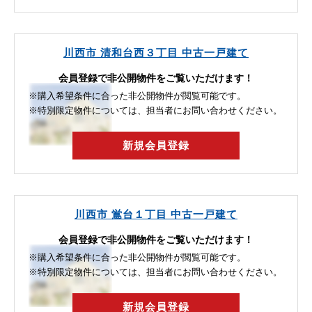
川西市 清和台西３丁目 中古一戸建て
会員登録で非公開物件をご覧いただけます！
※購入希望条件に合った非公開物件が閲覧可能です。
※特別限定物件については、担当者にお問い合わせください。
新規会員登録
川西市 鴬台１丁目 中古一戸建て
会員登録で非公開物件をご覧いただけます！
※購入希望条件に合った非公開物件が閲覧可能です。
※特別限定物件については、担当者にお問い合わせください。
新規会員登録