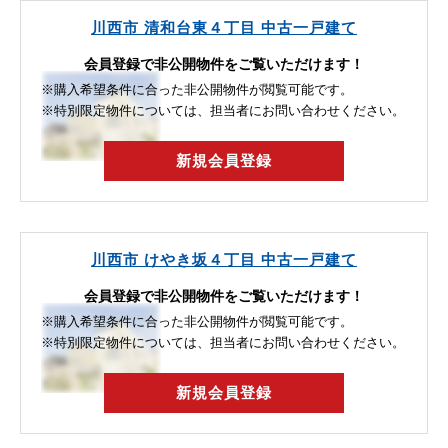
川西市 清和台東４丁目 中古一戸建て
会員登録で非公開物件をご覧いただけます！
※購入希望条件に合った非公開物件が閲覧可能です。
※特別限定物件については、担当者にお問い合わせください。
新規会員登録
川西市 けやき坂４丁目 中古一戸建て
会員登録で非公開物件をご覧いただけます！
※購入希望条件に合った非公開物件が閲覧可能です。
※特別限定物件については、担当者にお問い合わせください。
新規会員登録