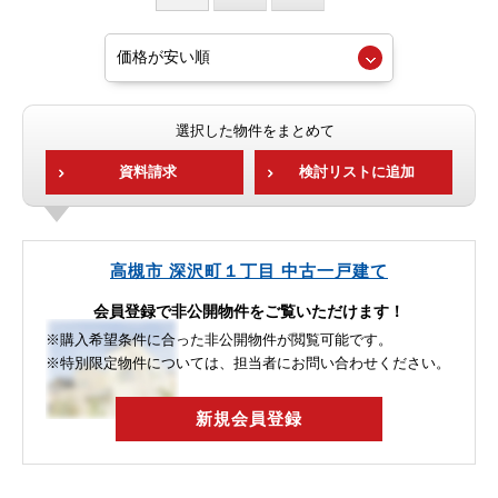
選択した物件をまとめて
資料請求
検討リストに追加
高槻市 深沢町１丁目 中古一戸建て
会員登録で非公開物件をご覧いただけます！
※購入希望条件に合った非公開物件が閲覧可能です。
※特別限定物件については、担当者にお問い合わせください。
新規会員登録