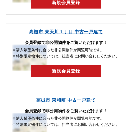
新規会員登録
高槻市 東天川１丁目 中古一戸建て
会員登録で非公開物件をご覧いただけます！
※購入希望条件に合った非公開物件が閲覧可能です。
※特別限定物件については、担当者にお問い合わせください。
新規会員登録
高槻市 東和町 中古一戸建て
会員登録で非公開物件をご覧いただけます！
※購入希望条件に合った非公開物件が閲覧可能です。
※特別限定物件については、担当者にお問い合わせください。