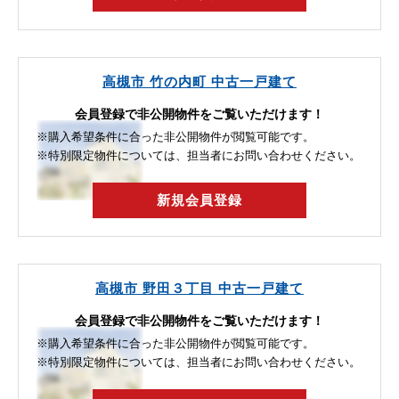
高槻市 竹の内町 中古一戸建て
会員登録で非公開物件をご覧いただけます！
※購入希望条件に合った非公開物件が閲覧可能です。
※特別限定物件については、担当者にお問い合わせください。
新規会員登録
高槻市 野田３丁目 中古一戸建て
会員登録で非公開物件をご覧いただけます！
※購入希望条件に合った非公開物件が閲覧可能です。
※特別限定物件については、担当者にお問い合わせください。