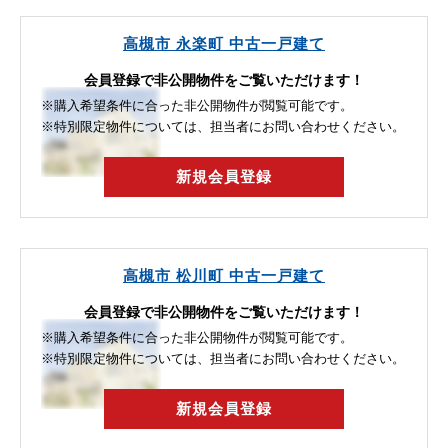
高槻市 永楽町 中古一戸建て
会員登録で非公開物件をご覧いただけます！
※購入希望条件に合った非公開物件が閲覧可能です。
※特別限定物件については、担当者にお問い合わせください。
新規会員登録
高槻市 松川町 中古一戸建て
会員登録で非公開物件をご覧いただけます！
※購入希望条件に合った非公開物件が閲覧可能です。
※特別限定物件については、担当者にお問い合わせください。
新規会員登録