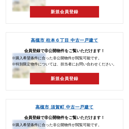
新規会員登録
高槻市 柱本６丁目 中古一戸建て
会員登録で非公開物件をご覧いただけます！
※購入希望条件に合った非公開物件が閲覧可能です。
※特別限定物件については、担当者にお問い合わせください。
新規会員登録
高槻市 須賀町 中古一戸建て
会員登録で非公開物件をご覧いただけます！
※購入希望条件に合った非公開物件が閲覧可能です。