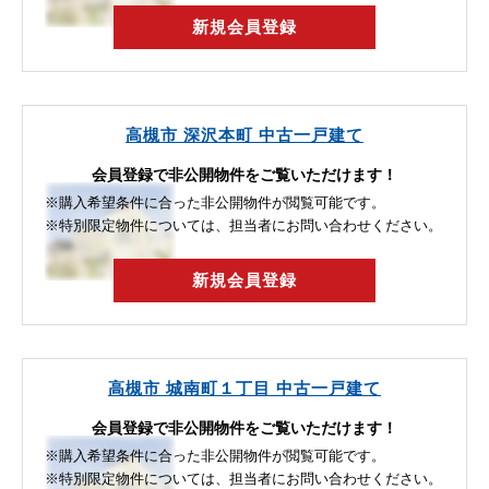
新規会員登録
高槻市 深沢本町 中古一戸建て
会員登録で非公開物件をご覧いただけます！
※購入希望条件に合った非公開物件が閲覧可能です。
※特別限定物件については、担当者にお問い合わせください。
新規会員登録
高槻市 城南町１丁目 中古一戸建て
会員登録で非公開物件をご覧いただけます！
※購入希望条件に合った非公開物件が閲覧可能です。
※特別限定物件については、担当者にお問い合わせください。