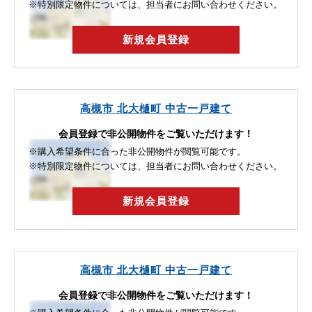
※特別限定物件については、担当者にお問い合わせください。
新規会員登録
高槻市 北大樋町 中古一戸建て
会員登録で非公開物件をご覧いただけます！
※購入希望条件に合った非公開物件が閲覧可能です。
※特別限定物件については、担当者にお問い合わせください。
新規会員登録
高槻市 北大樋町 中古一戸建て
会員登録で非公開物件をご覧いただけます！