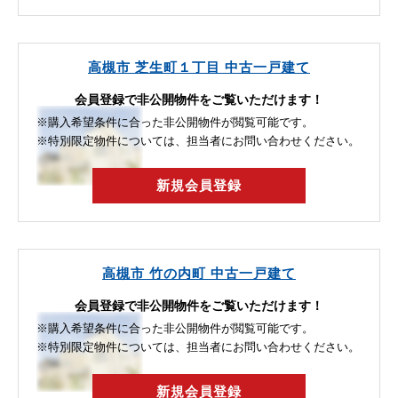
高槻市 芝生町１丁目 中古一戸建て
会員登録で非公開物件をご覧いただけます！
※購入希望条件に合った非公開物件が閲覧可能です。
※特別限定物件については、担当者にお問い合わせください。
新規会員登録
高槻市 竹の内町 中古一戸建て
会員登録で非公開物件をご覧いただけます！
※購入希望条件に合った非公開物件が閲覧可能です。
※特別限定物件については、担当者にお問い合わせください。
新規会員登録