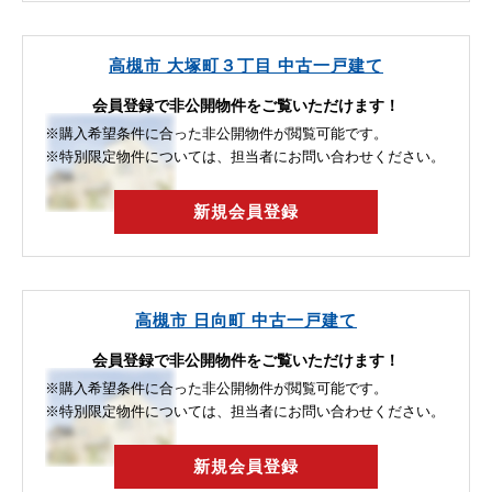
高槻市 大塚町３丁目 中古一戸建て
会員登録で非公開物件をご覧いただけます！
※購入希望条件に合った非公開物件が閲覧可能です。
※特別限定物件については、担当者にお問い合わせください。
新規会員登録
高槻市 日向町 中古一戸建て
会員登録で非公開物件をご覧いただけます！
※購入希望条件に合った非公開物件が閲覧可能です。
※特別限定物件については、担当者にお問い合わせください。
新規会員登録