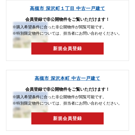
高槻市 深沢町１丁目 中古一戸建て
会員登録で非公開物件をご覧いただけます！
※購入希望条件に合った非公開物件が閲覧可能です。
※特別限定物件については、担当者にお問い合わせください。
新規会員登録
高槻市 深沢本町 中古一戸建て
会員登録で非公開物件をご覧いただけます！
※購入希望条件に合った非公開物件が閲覧可能です。
※特別限定物件については、担当者にお問い合わせください。
新規会員登録