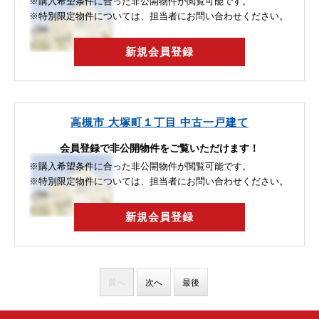
※購入希望条件に合った非公開物件が閲覧可能です。
※特別限定物件については、担当者にお問い合わせください。
新規会員登録
高槻市 大塚町１丁目 中古一戸建て
会員登録で非公開物件をご覧いただけます！
※購入希望条件に合った非公開物件が閲覧可能です。
※特別限定物件については、担当者にお問い合わせください。
新規会員登録
前へ
次へ
最後