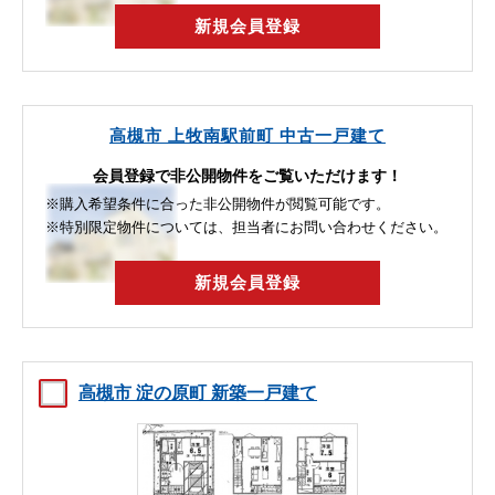
新規会員登録
高槻市 上牧南駅前町 中古一戸建て
会員登録で非公開物件をご覧いただけます！
※購入希望条件に合った非公開物件が閲覧可能です。
※特別限定物件については、担当者にお問い合わせください。
新規会員登録
高槻市 淀の原町 新築一戸建て