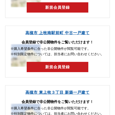
新規会員登録
高槻市 上牧南駅前町 中古一戸建て
会員登録で非公開物件をご覧いただけます！
※購入希望条件に合った非公開物件が閲覧可能です。
※特別限定物件については、担当者にお問い合わせください。
新規会員登録
高槻市 東上牧３丁目 新築一戸建て
会員登録で非公開物件をご覧いただけます！
※購入希望条件に合った非公開物件が閲覧可能です。
※特別限定物件については、担当者にお問い合わせください。