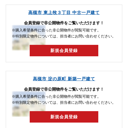
高槻市 東上牧３丁目 中古一戸建て
会員登録で非公開物件をご覧いただけます！
※購入希望条件に合った非公開物件が閲覧可能です。
※特別限定物件については、担当者にお問い合わせください。
新規会員登録
高槻市 淀の原町 新築一戸建て
会員登録で非公開物件をご覧いただけます！
※購入希望条件に合った非公開物件が閲覧可能です。
※特別限定物件については、担当者にお問い合わせください。
新規会員登録