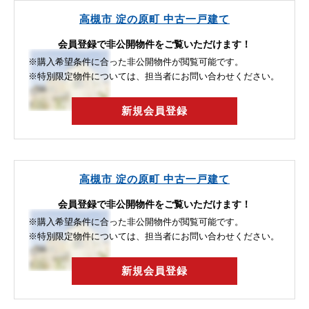
高槻市 淀の原町 中古一戸建て
会員登録で非公開物件をご覧いただけます！
※購入希望条件に合った非公開物件が閲覧可能です。
※特別限定物件については、担当者にお問い合わせください。
新規会員登録
高槻市 淀の原町 中古一戸建て
会員登録で非公開物件をご覧いただけます！
※購入希望条件に合った非公開物件が閲覧可能です。
※特別限定物件については、担当者にお問い合わせください。
新規会員登録