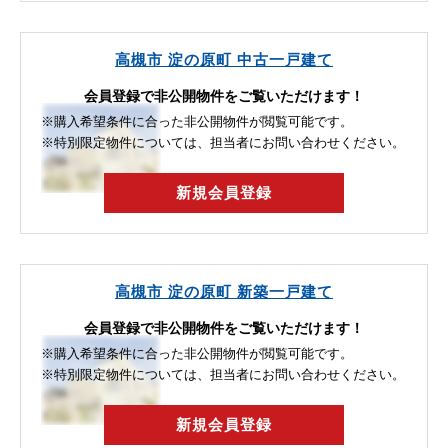
高槻市 淀の原町 中古一戸建て
会員登録で非公開物件をご覧いただけます！
※購入希望条件に合った非公開物件が閲覧可能です。
※特別限定物件については、担当者にお問い合わせください。
新規会員登録
高槻市 淀の原町 新築一戸建て
会員登録で非公開物件をご覧いただけます！
※購入希望条件に合った非公開物件が閲覧可能です。
※特別限定物件については、担当者にお問い合わせください。
新規会員登録