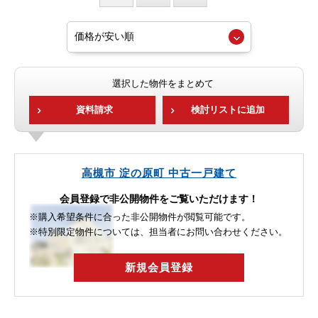
選択した物件をまとめて
資料請求
検討リストに追加
高槻市 淀の原町 中古一戸建て
会員登録で非公開物件をご覧いただけます！
※購入希望条件に合った非公開物件が閲覧可能です。
※特別限定物件については、担当者にお問い合わせください。
新規会員登録