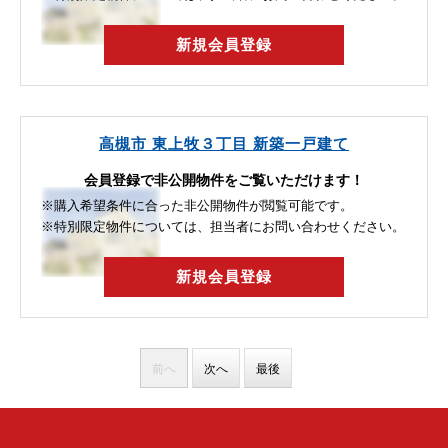
新規会員登録
高槻市 東上牧３丁目 新築一戸建て
会員登録で非公開物件をご覧いただけます！
※購入希望条件に合った非公開物件が閲覧可能です。
※特別限定物件については、担当者にお問い合わせください。
新規会員登録
前へ
次へ
最後