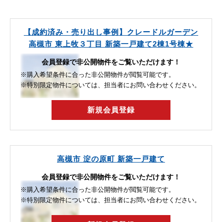
【成約済み・売り出し事例】クレードルガーデン
高槻市 東上牧３丁目 新築一戸建て2棟1号棟★
会員登録で非公開物件をご覧いただけます！
※購入希望条件に合った非公開物件が閲覧可能です。
※特別限定物件については、担当者にお問い合わせください。
新規会員登録
高槻市 淀の原町 新築一戸建て
会員登録で非公開物件をご覧いただけます！
※購入希望条件に合った非公開物件が閲覧可能です。
※特別限定物件については、担当者にお問い合わせください。