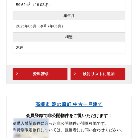
2
59.62m
（18.03坪）
築年月
2025年05月（令和7年05月）
構造
木造
資料請求
検討リスト
に追加
高槻市 淀の原町 中古一戸建て
会員登録で非公開物件をご覧いただけます！
※購入希望条件に合った非公開物件が閲覧可能です。
※特別限定物件については、担当者にお問い合わせください。