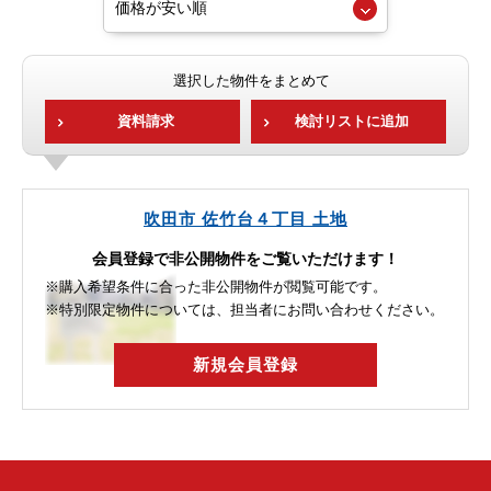
選択した物件をまとめて
資料請求
検討リストに追加
吹田市 佐竹台４丁目 土地
会員登録で非公開物件をご覧いただけます！
※購入希望条件に合った非公開物件が閲覧可能です。
※特別限定物件については、担当者にお問い合わせください。
新規会員登録