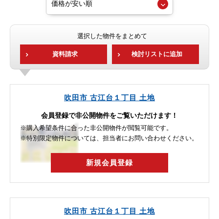
選択した物件をまとめて
資料請求
検討リストに追加
吹田市 古江台１丁目 土地
会員登録で非公開物件をご覧いただけます！
※購入希望条件に合った非公開物件が閲覧可能です。
※特別限定物件については、担当者にお問い合わせください。
新規会員登録
吹田市 古江台１丁目 土地