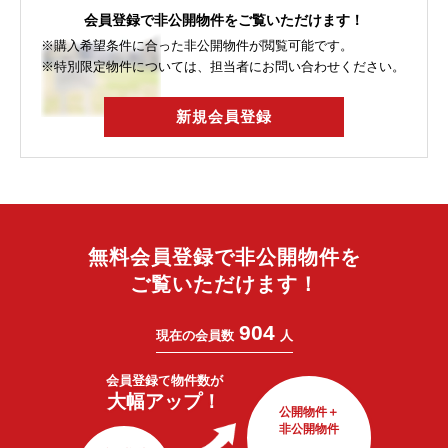
会員登録で非公開物件をご覧いただけます！
※購入希望条件に合った非公開物件が閲覧可能です。
※特別限定物件については、担当者にお問い合わせください。
新規会員登録
無料会員登録で非公開物件を
ご覧いただけます！
904
現在の会員数
人
会員登録で
物件数が
大幅アップ！
公開物件＋
非公開物件