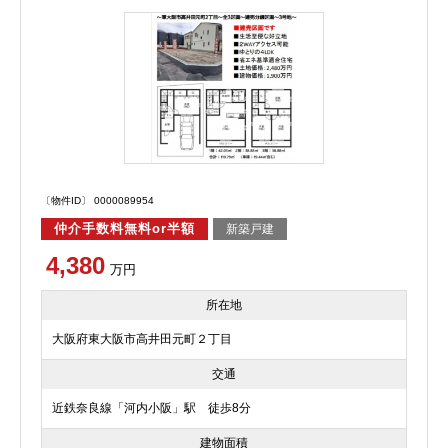
〔物件ID〕 0000089954
仲介手数料無料or半額
新築戸建
4,380
万円
所在地
大阪府東大阪市高井田元町２丁目
交通
近鉄奈良線「河内小阪」駅 徒歩8分
建物面積