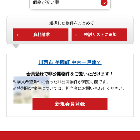
選択した物件をまとめて
資料請求
検討リストに追加
川西市 美園町 中古一戸建て
会員登録で非公開物件をご覧いただけます！
※購入希望条件に合った非公開物件が閲覧可能です。
※特別限定物件については、担当者にお問い合わせください。
新規会員登録