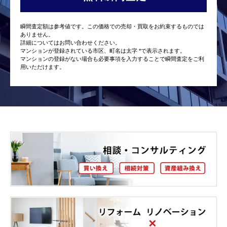
瞬間査定額は参考値です。この価格での売却・買取をお約束するものでは
ありません。
詳細についてはお問い合わせください。
マンションが登録されている市区、町名は太字 *で表示されます。
マンションの登録がない場合も必要事項を入力することで瞬間査定をご利
用いただけます。