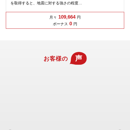
を取得すると、地震に対する強さの程度…
109,664
月々
円
0
ボーナス
円
声
お客様の