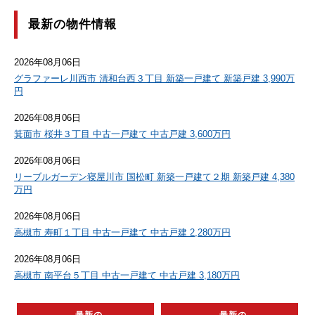
最新の物件情報
2026年08月06日
グラファーレ川西市 清和台西３丁目 新築一戸建て 新築戸建 3,990万
円
2026年08月06日
箕面市 桜井３丁目 中古一戸建て 中古戸建 3,600万円
2026年08月06日
リーブルガーデン寝屋川市 国松町 新築一戸建て２期 新築戸建 4,380
万円
2026年08月06日
高槻市 寿町１丁目 中古一戸建て 中古戸建 2,280万円
2026年08月06日
高槻市 南平台５丁目 中古一戸建て 中古戸建 3,180万円