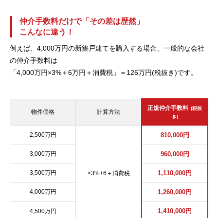
仲介手数料だけで「その差は歴然」
こんなに違う！
例えば、4,000万円の新築戸建てを購入する場合、一般的な会社
の仲介手数料は
「4,000万円×3%＋6万円＋消費税」＝126万円(税抜き)です。
正規仲介手数料
(税抜
物件価格
計算方法
き)
2,500万円
810,000円
3,000万円
960,000円
3,500万円
1,110,000円
×3%+6＋消費税
4,000万円
1,260,000円
1,410,000円
4,500万円