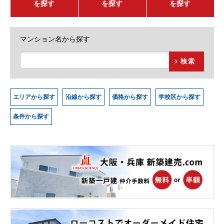
を探す
を探す
を探す
マンション名から探す
検索
エリアから探す
沿線から探す
価格から探す
学校区から探す
条件から探す