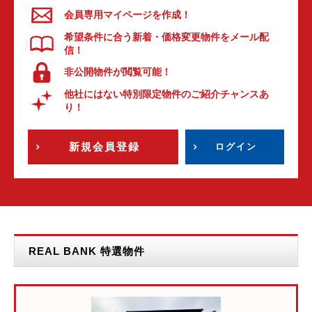
会員専用マイページを作成！
希望条件に合う新着・価格変更物件をメール配
信！
非公開物件が閲覧可能！
他社にはない特別限定物件のご紹介チャンスあ
り！
新規会員登録
ログイン
REAL BANK 特選物件