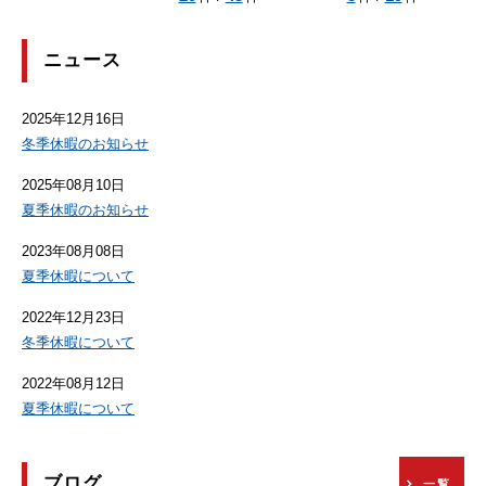
ニュース
2025年12月16日
冬季休暇のお知らせ
2025年08月10日
夏季休暇のお知らせ
2023年08月08日
夏季休暇について
2022年12月23日
冬季休暇について
2022年08月12日
夏季休暇について
ブログ
一覧